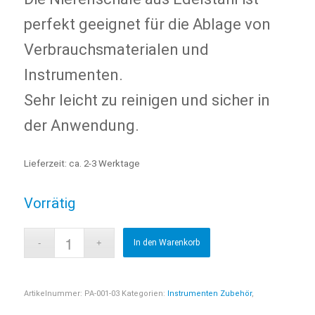
perfekt geeignet für die Ablage von
Verbrauchsmaterialen und
Instrumenten.
Sehr leicht zu reinigen und sicher in
der Anwendung.
Lieferzeit:
ca. 2-3 Werktage
Vorrätig
In den Warenkorb
Artikelnummer:
PA-001-03
Kategorien:
Instrumenten Zubehör
,