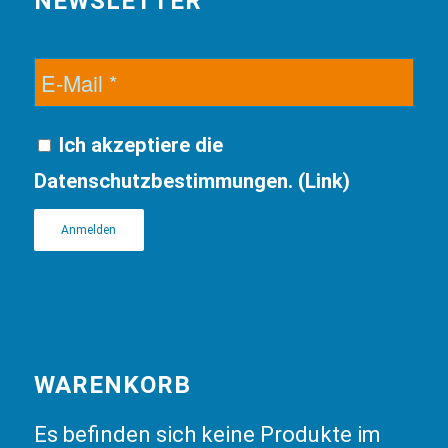
NEWSLETTER
Ich akzeptiere die
Datenschutzbestimmungen. (
Link
)
WARENKORB
Es befinden sich keine Produkte im