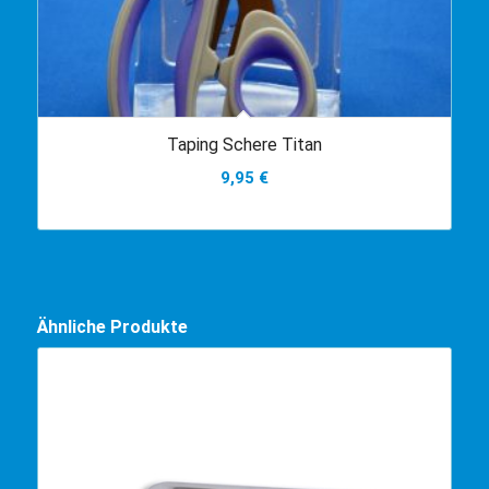
Taping Schere Titan
9,95
€
Ähnliche Produkte