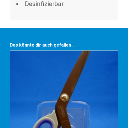
Desinfizierbar
Das könnte dir auch gefallen …