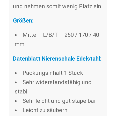
und nehmen somit wenig Platz ein.
Größen:
Mittel L/B/T 250 / 170 / 40
mm
Datenblatt Nierenschale Edelstahl:
Packungsinhalt 1 Stück
Sehr widerstandsfähig und
stabil
Sehr leicht und gut stapelbar
Leicht zu säubern