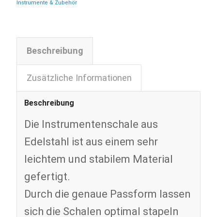
Instrumente & Zubehör
Beschreibung
Zusätzliche Informationen
Beschreibung
Die Instrumentenschale aus
Edelstahl ist aus einem sehr
leichtem und stabilem Material
gefertigt.
Durch die genaue Passform lassen
sich die Schalen optimal stapeln