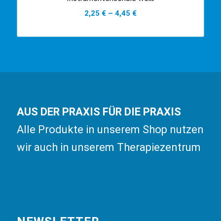
2,25
€
–
4,45
€
AUS DER PRAXIS FÜR DIE PRAXIS
Alle Produkte in unserem Shop nutzen
wir auch in unserem Therapiezentrum