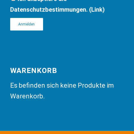
Datenschutzbestimmungen. (
Link
)
WARENKORB
Es befinden sich keine Produkte im
Warenkorb.