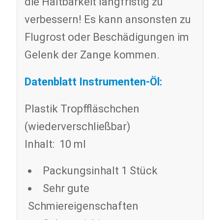
die Haltbarkeit langfristig zu
verbessern! Es kann ansonsten zu
Flugrost oder Beschädigungen im
Gelenk der Zange kommen.
Datenblatt Instrumenten-Öl:
Plastik Tropffläschchen
(wiederverschließbar)
Inhalt: 10 ml
Packungsinhalt 1 Stück
Sehr gute
Schmiereigenschaften