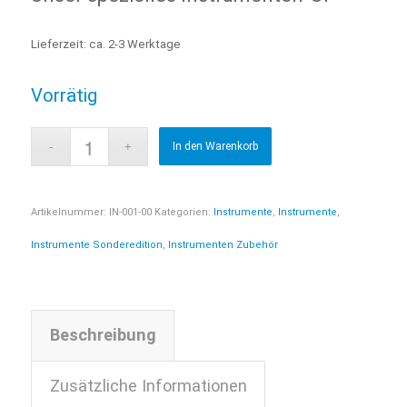
Lieferzeit:
ca. 2-3 Werktage
Vorrätig
In den Warenkorb
Artikelnummer:
IN-001-00
Kategorien:
Instrumente
,
Instrumente
,
Instrumente Sonderedition
,
Instrumenten Zubehör
Beschreibung
Zusätzliche Informationen