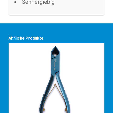
Sehr ergiebig
Ähnliche Produkte