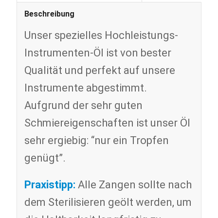
Beschreibung
Unser spezielles Hochleistungs-
Instrumenten-Öl ist von bester
Qualität und perfekt auf unsere
Instrumente abgestimmt.
Aufgrund der sehr guten
Schmiereigenschaften ist unser Öl
sehr ergiebig: “nur ein Tropfen
genügt”.
Praxistipp:
Alle Zangen sollte nach
dem Sterilisieren geölt werden, um