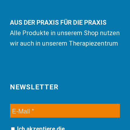
AUS DER PRAXIS FÜR DIE PRAXIS
Alle Produkte in unserem Shop nutzen
wir auch in unserem Therapiezentrum
NEWSLETTER
Ich akzeptiere die