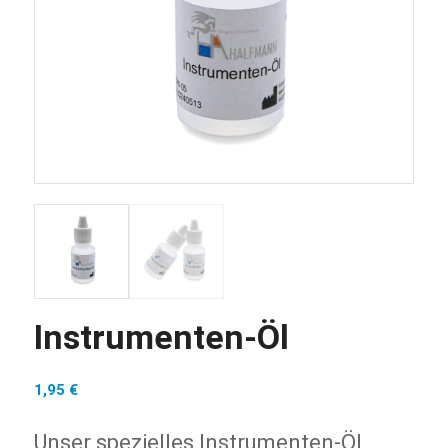
Instrumenten-Öl
1,95
€
Unser spezielles Instrumenten-Öl