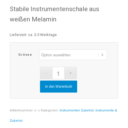
Stabile Instrumentenschale aus
weißen Melamin
Lieferzeit:
ca. 2-3 Werktage
Grösse
In den Warenkorb
Artikelnummer:
n. v.
Kategorien:
Instrumenten Zubehör
,
Instrumente &
Zubehör