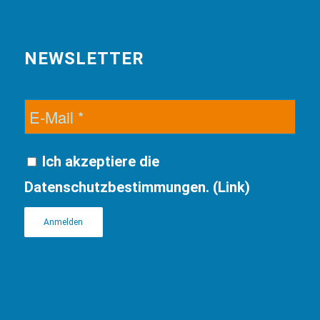
NEWSLETTER
Ich akzeptiere die
Datenschutzbestimmungen. (
Link
)