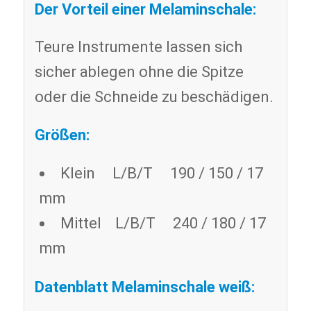
Der Vorteil einer Melaminschale:
Teure Instrumente lassen sich
sicher ablegen ohne die Spitze
oder die Schneide zu beschädigen.
Größen:
Klein L/B/T 190 / 150 / 17
mm
Mittel L/B/T 240 / 180 / 17
mm
Datenblatt Melaminschale weiß: