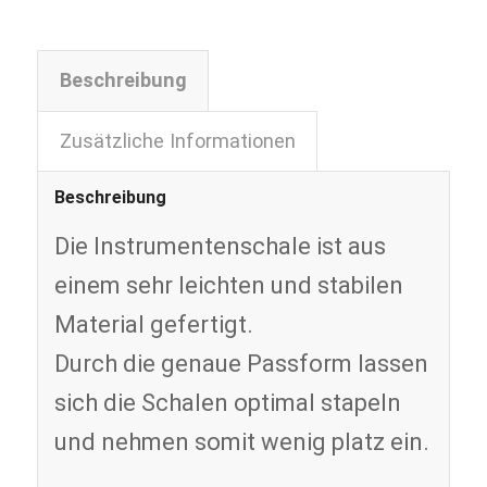
Beschreibung
Zusätzliche Informationen
Beschreibung
Die Instrumentenschale ist aus
einem sehr leichten und stabilen
Material gefertigt.
Durch die genaue Passform lassen
sich die Schalen optimal stapeln
und nehmen somit wenig platz ein.