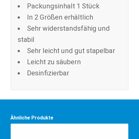
Packungsinhalt 1 Stück
In 2 Größen erhältlich
Sehr widerstandsfähig und
stabil
Sehr leicht und gut stapelbar
Leicht zu säubern
Desinfizierbar
Ähnliche Produkte