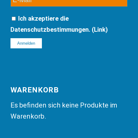
Ich akzeptiere die
Datenschutzbestimmungen. (
Link
)
WARENKORB
Es befinden sich keine Produkte im
Warenkorb.