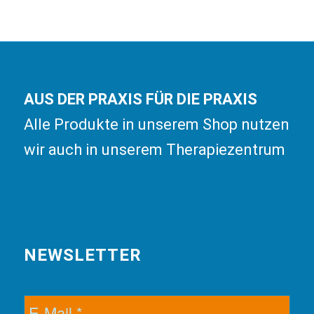
AUS DER PRAXIS FÜR DIE PRAXIS
Alle Produkte in unserem Shop nutzen
wir auch in unserem Therapiezentrum
NEWSLETTER