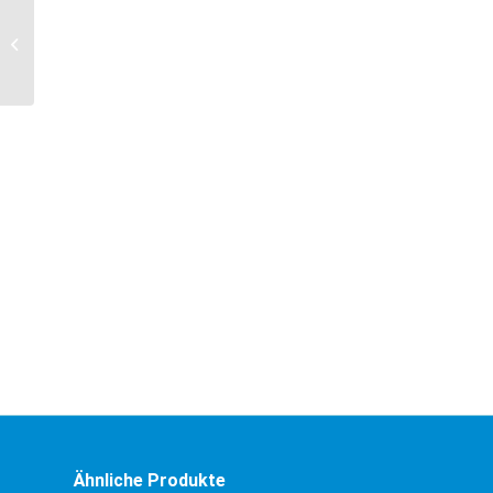
Rastenzange
Ähnliche Produkte