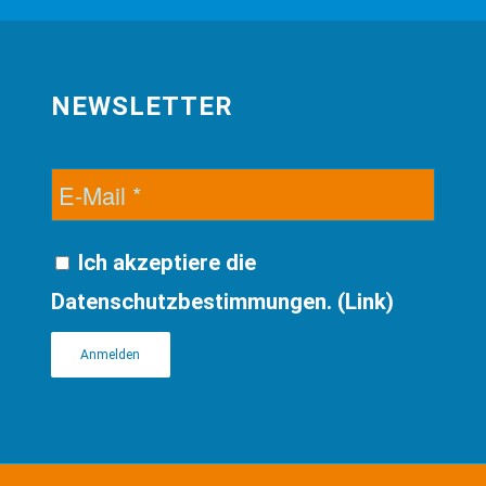
NEWSLETTER
Ich akzeptiere die
Datenschutzbestimmungen. (
Link
)