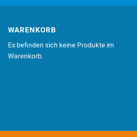
WARENKORB
Es befinden sich keine Produkte im
Warenkorb.