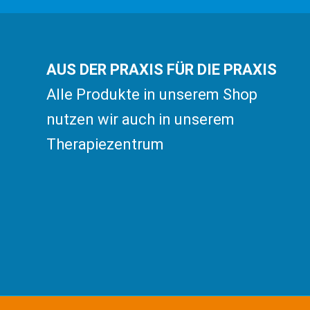
AUS DER PRAXIS FÜR DIE PRAXIS
Alle Produkte in unserem Shop
nutzen wir auch in unserem
Therapiezentrum