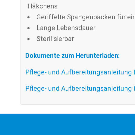
Häkchens
Geriffelte Spangenbacken für ei
Lange Lebensdauer
Sterilisierbar
Dokumente zum Herunterladen:
Pflege- und Aufbereitungsanleitung
Pflege- und Aufbereitungsanleitung 