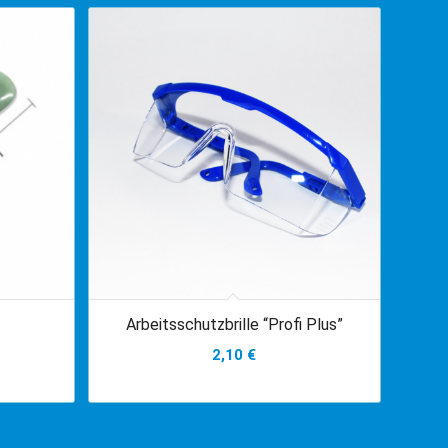
Arbeitsschutzbrille “Profi Plus”
2,10
€