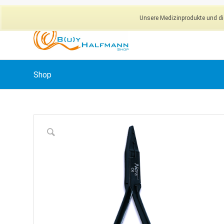
Unsere Medizinprodukte und dig
Shop