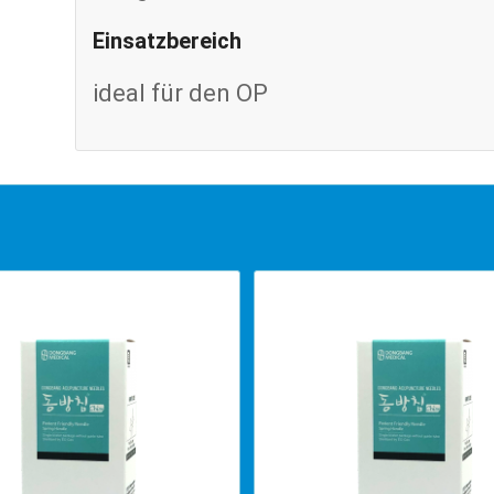
Einsatzbereich
ideal für den OP