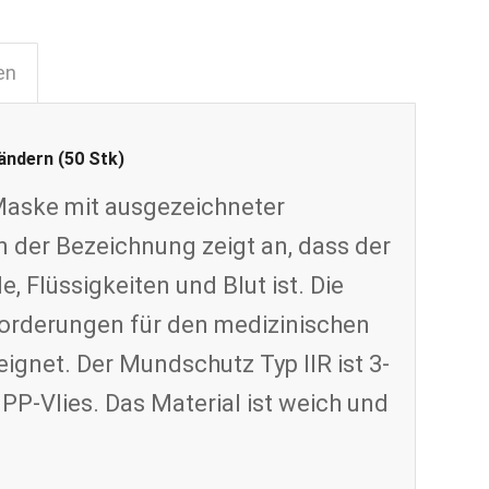
en
ändern (50 Stk)
-Maske mit ausgezeichneter
in der Bezeichnung zeigt an, dass der
 Flüssigkeiten und Blut ist. Die
forderungen für den medizinischen
ignet. Der Mundschutz Typ IIR ist 3-
PP-Vlies. Das Material ist weich und