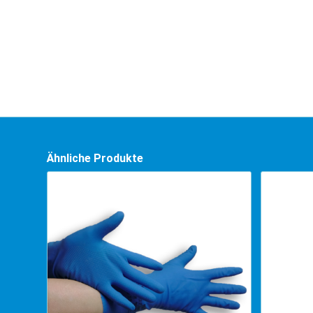
Ähnliche Produkte