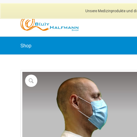
Unsere Medizinprodukte und dig
Shop