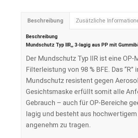
Beschreibung
Zusätzliche Information
Beschreibung
Mundschutz Typ IIR,, 3-lagig aus PP mit Gummib
Der Mundschutz Typ IIR ist eine OP
Filterleistung von 98 % BFE. Das “R” 
Mundschutz resistent gegen Aerosole,
Gesichtsmaske erfüllt somit alle An
Gebrauch – auch für OP-Bereiche gee
lagig und besteht aus hochwertigem 
angenehm zu tragen.