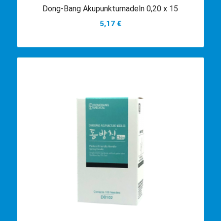
Dong-Bang Akupunkturnadeln 0,20 x 15
5,17
€