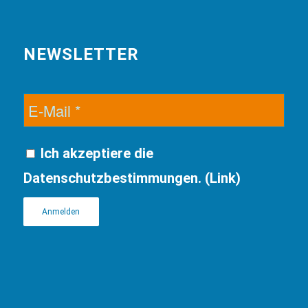
NEWSLETTER
Ich akzeptiere die
Datenschutzbestimmungen. (
Link
)