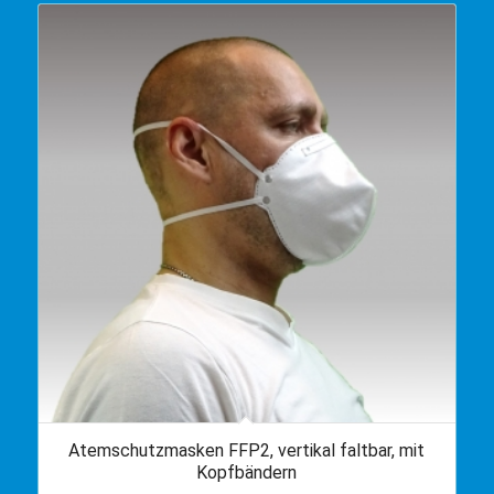
Atemschutzmasken FFP2, vertikal faltbar, mit
Kopfbändern