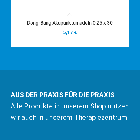
Dong-Bang Akupunkturnadeln 0,25 x 30
5,17
€
AUS DER PRAXIS FÜR DIE PRAXIS
Alle Produkte in unserem Shop nutzen
wir auch in unserem Therapiezentrum