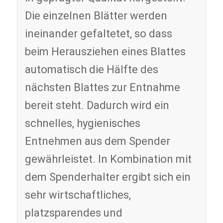
Die einzelnen Blätter werden
ineinander gefaltetet, so dass
beim Herausziehen eines Blattes
automatisch die Hälfte des
nächsten Blattes zur Entnahme
bereit steht. Dadurch wird ein
schnelles, hygienisches
Entnehmen aus dem Spender
gewährleistet. In Kombination mit
dem Spenderhalter ergibt sich ein
sehr wirtschaftliches,
platzsparendes und