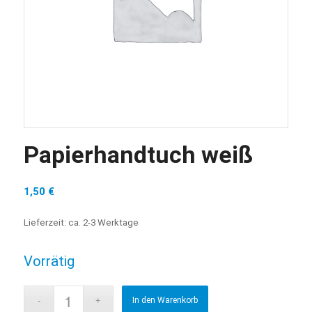
Papierhandtuch weiß
1,50
€
Lieferzeit:
ca. 2-3 Werktage
Vorrätig
In den Warenkorb