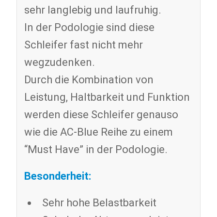
sehr langlebig und laufruhig.
In der Podologie sind diese
Schleifer fast nicht mehr
wegzudenken.
Durch die Kombination von
Leistung, Haltbarkeit und Funktion
werden diese Schleifer genauso
wie die AC-Blue Reihe zu einem
“Must Have” in der Podologie.
Besonderheit:
Sehr hohe Belastbarkeit