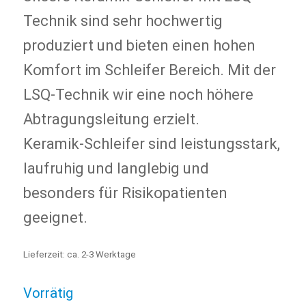
30,65 €
28,15 €.
Technik sind sehr hochwertig
produziert und bieten einen hohen
Komfort im Schleifer Bereich. Mit der
LSQ-Technik wir eine noch höhere
Abtragungsleitung erzielt.
Keramik-Schleifer sind leistungsstark,
laufruhig und langlebig und
besonders für Risikopatienten
geeignet.
Lieferzeit:
ca. 2-3 Werktage
Vorrätig