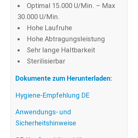
Optimal 15.000 U/Min. – Max
30.000 U/Min.
Hohe Laufruhe
Hohe Abtragungsleistung
Sehr lange Haltbarkeit
Sterilisierbar
Dokumente zum Herunterladen:
Hygiene-Empfehlung DE
Anwendungs- und
Sicherheitshinweise