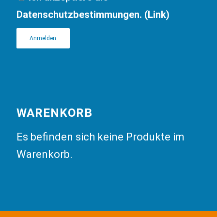
Datenschutzbestimmungen. (
Link
)
WARENKORB
Es befinden sich keine Produkte im
Warenkorb.