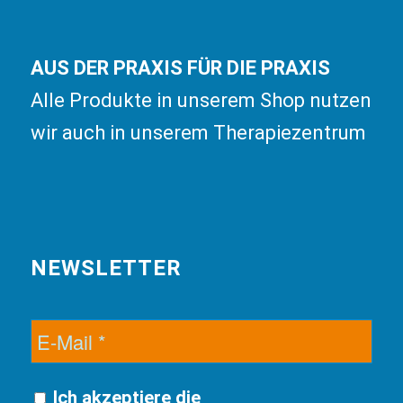
AUS DER PRAXIS FÜR DIE PRAXIS
Alle Produkte in unserem Shop nutzen
wir auch in unserem Therapiezentrum
NEWSLETTER
Ich akzeptiere die