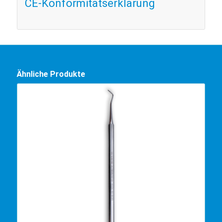
CE-Konformitätserklärung
Ähnliche Produkte