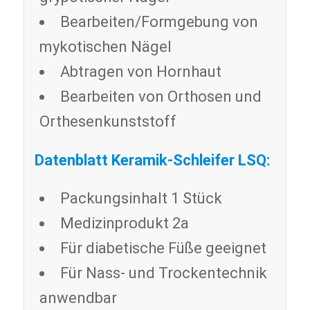
Bearbeiten/Formgebung von
mykotischen Nägel
Abtragen von Hornhaut
Bearbeiten von Orthosen und
Orthesenkunststoff
Datenblatt Keramik-Schleifer LSQ:
Packungsinhalt 1 Stück
Medizinprodukt 2a
Für diabetische Füße geeignet
Für Nass- und Trockentechnik
anwendbar