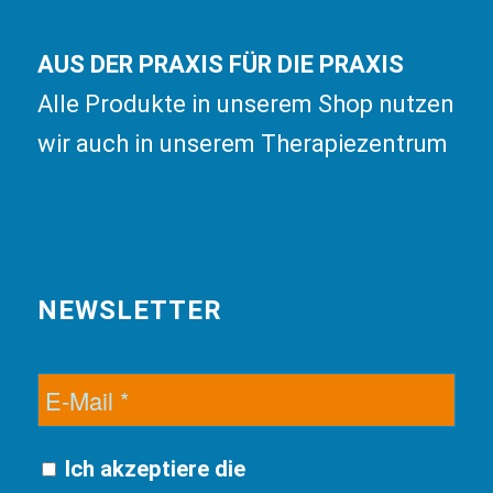
AUS DER PRAXIS FÜR DIE PRAXIS
Alle Produkte in unserem Shop nutzen
wir auch in unserem Therapiezentrum
NEWSLETTER
Ich akzeptiere die