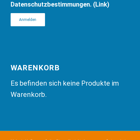
Datenschutzbestimmungen. (
Link
)
WARENKORB
Es befinden sich keine Produkte im
Warenkorb.