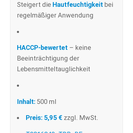
Steigert die
Hautfeuchtigkeit
bei
regelmäßiger Anwendung
HACCP-bewertet
– keine
Beeinträchtigung der
Lebensmitteltauglichkeit
Inhalt:
500 ml
Preis: 5,95 €
zzgl. MwSt.