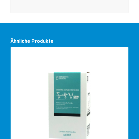
Ähnliche Produkte