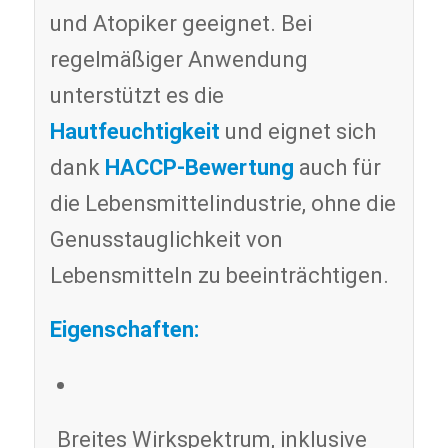
und Atopiker geeignet. Bei
regelmäßiger Anwendung
unterstützt es die
Hautfeuchtigkeit
und eignet sich
dank
HACCP-Bewertung
auch für
die Lebensmittelindustrie, ohne die
Genusstauglichkeit von
Lebensmitteln zu beeinträchtigen.
Eigenschaften:
Breites Wirkspektrum, inklusive