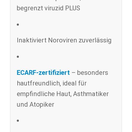
begrenzt viruzid PLUS
Inaktiviert Noroviren zuverlässig
ECARF-zertifiziert
– besonders
hautfreundlich, ideal für
empfindliche Haut, Asthmatiker
und Atopiker