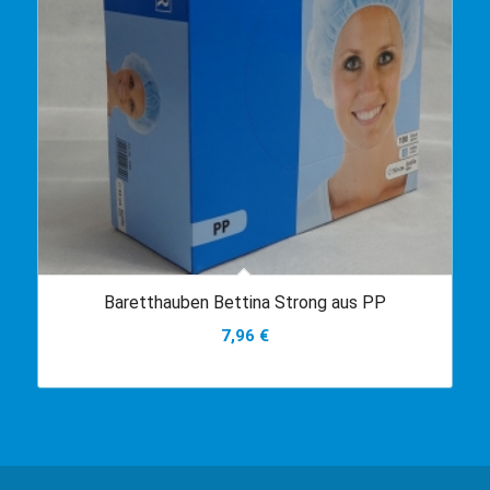
Baretthauben Bettina Strong aus PP
7,96
€