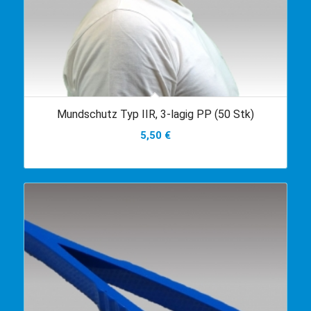
Mundschutz Typ IIR, 3-lagig PP (50 Stk)
5,50
€