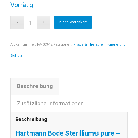
Vorrätig
In den Warenkorb
Artikelnummer:
PA-003-12
Kategorien:
Praxis & Therapie
,
Hygiene und
Schutz
Beschreibung
Zusätzliche Informationen
Beschreibung
Hartmann Bode Sterillium® pure –