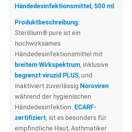
Händedesinfektionsmittel, 500 ml
Produktbeschreibung:
Sterillium® pure ist ein
hochwirksames
Händedesinfektionsmittel mit
breitem Wirkspektrum
, inklusive
begrenzt viruzid PLUS
, und
inaktiviert zuverlässig
Noroviren
während der hygienischen
Händedesinfektion.
ECARF-
zertifiziert
, ist es besonders für
empfindliche Haut, Asthmatiker