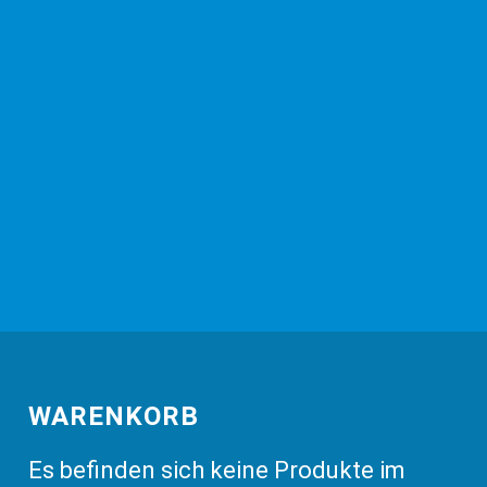
WARENKORB
Es befinden sich keine Produkte im