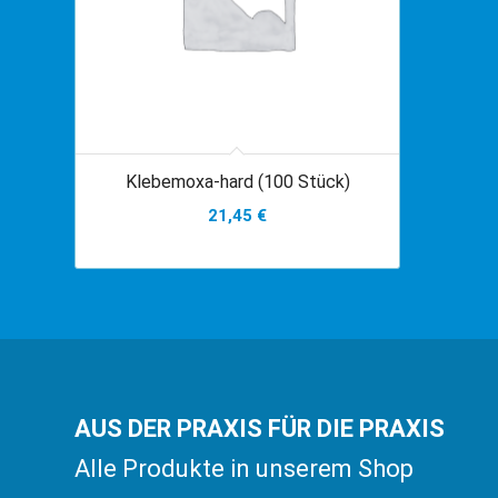
Klebemoxa-hard (100 Stück)
21,45
€
AUS DER PRAXIS FÜR DIE PRAXIS
Alle Produkte in unserem Shop