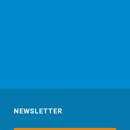
NEWSLETTER