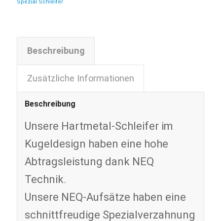
Spezial Schleifer
Beschreibung
Zusätzliche Informationen
Beschreibung
Unsere Hartmetal-Schleifer im
Kugeldesign haben eine hohe
Abtragsleistung dank NEQ
Technik.
Unsere NEQ-Aufsätze haben eine
schnittfreudige Spezialverzahnung