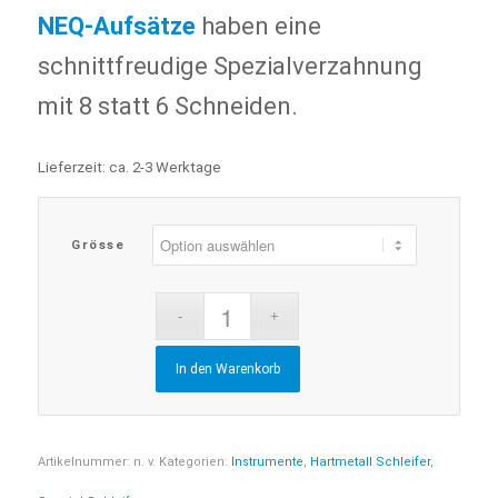
NEQ-Aufsätze
haben eine
schnittfreudige Spezialverzahnung
mit 8 statt 6 Schneiden.
Lieferzeit:
ca. 2-3 Werktage
Grösse
In den Warenkorb
Artikelnummer:
n. v.
Kategorien:
Instrumente
,
Hartmetall Schleifer
,