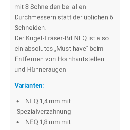
mit 8 Schneiden bei allen
Durchmessern statt der üblichen 6
Schneiden.
Der Kugel-Fräser-Bit NEQ ist also
ein absolutes „Must have“ beim
Entfernen von Hornhautstellen
und Hühneraugen.
Varianten:
NEQ 1,4 mm mit
Spezialverzahnung
NEQ 1,8 mm mit