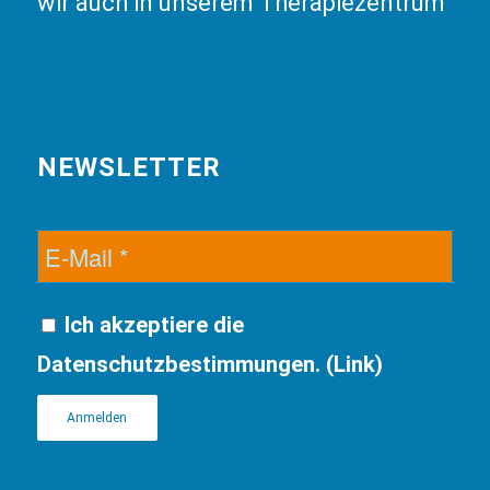
wir auch in unserem Therapiezentrum
NEWSLETTER
Ich akzeptiere die
Datenschutzbestimmungen. (
Link
)