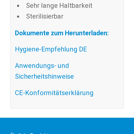
Sehr lange Haltbarkeit
Sterilisierbar
Dokumente zum Herunterladen:
Hygiene-Empfehlung DE
Anwendungs- und
Sicherheitshinweise
CE-Konformitätserklärung