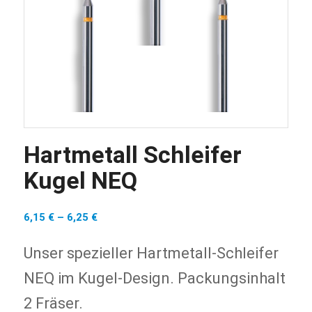
Hartmetall Schleifer
Kugel NEQ
6,15
€
–
6,25
€
Unser spezieller Hartmetall-Schleifer
NEQ im Kugel-Design. Packungsinhalt
2 Fräser.