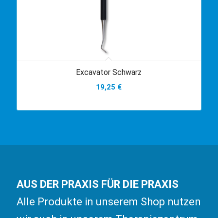
Excavator Schwarz
19,25
€
AUS DER PRAXIS FÜR DIE PRAXIS
Alle Produkte in unserem Shop nutzen