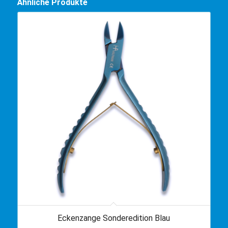
Ähnliche Produkte
Eckenzange Sonderedition Blau