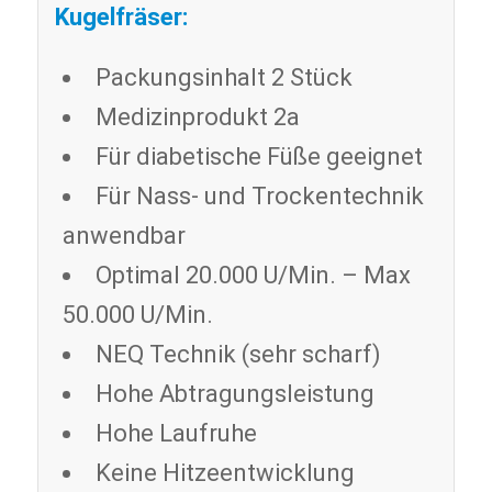
Kugelfräser:
Packungsinhalt 2 Stück
Medizinprodukt 2a
Für diabetische Füße geeignet
Für Nass- und Trockentechnik
anwendbar
Optimal 20.000 U/Min. – Max
50.000 U/Min.
NEQ Technik (sehr scharf)
Hohe Abtragungsleistung
Hohe Laufruhe
Keine Hitzeentwicklung