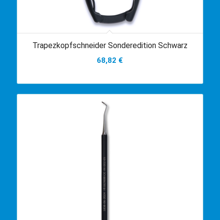
Trapezkopfschneider Sonderedition Schwarz
68,82
€