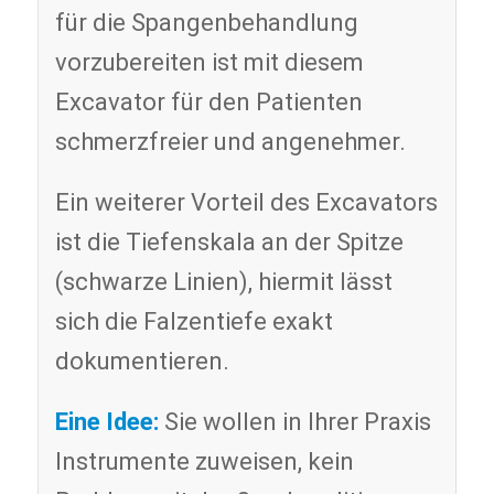
für die Spangenbehandlung
vorzubereiten ist mit diesem
Excavator für den Patienten
schmerzfreier und angenehmer.
Ein weiterer Vorteil des Excavators
ist die Tiefenskala an der Spitze
(schwarze Linien), hiermit lässt
sich die Falzentiefe exakt
dokumentieren.
Eine Idee:
Sie wollen in Ihrer Praxis
Instrumente zuweisen, kein