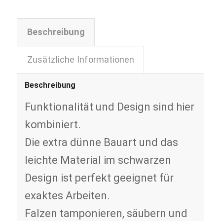
Beschreibung
Zusätzliche Informationen
Beschreibung
Funktionalität und Design sind hier
kombiniert.
Die extra dünne Bauart und das
leichte Material im schwarzen
Design ist perfekt geeignet für
exaktes Arbeiten.
Falzen tamponieren, säubern und