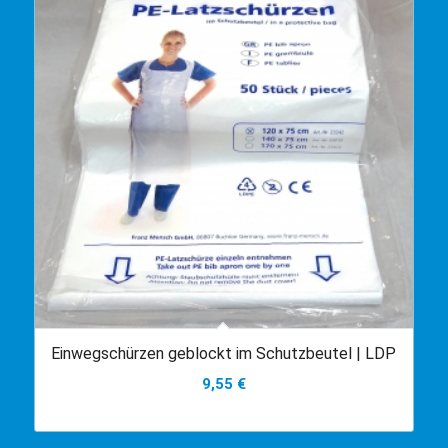
Einwegschürzen geblockt im Schutzbeutel | LDP
9,55
€