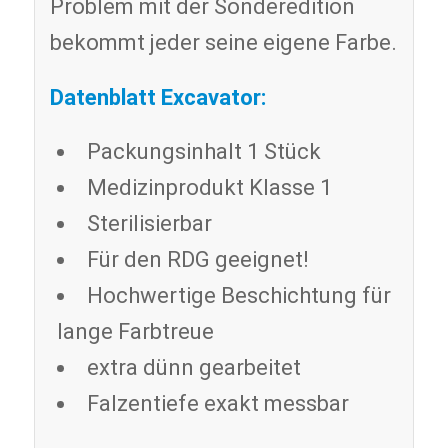
Problem mit der Sonderedition
bekommt jeder seine eigene Farbe.
Datenblatt Excavator:
Packungsinhalt 1 Stück
Medizinprodukt Klasse 1
Sterilisierbar
Für den RDG geeignet!
Hochwertige Beschichtung für
lange Farbtreue
extra dünn gearbeitet
Falzentiefe exakt messbar