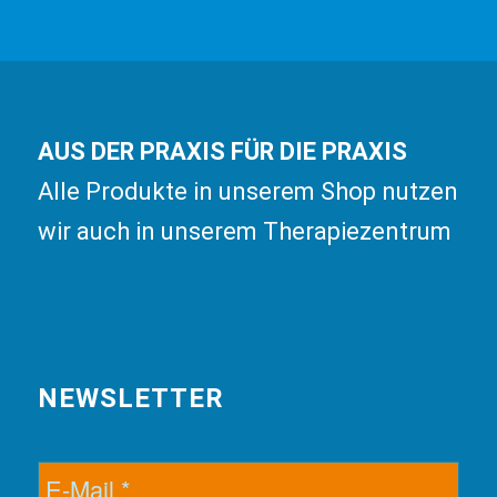
AUS DER PRAXIS FÜR DIE PRAXIS
Alle Produkte in unserem Shop nutzen
wir auch in unserem Therapiezentrum
NEWSLETTER