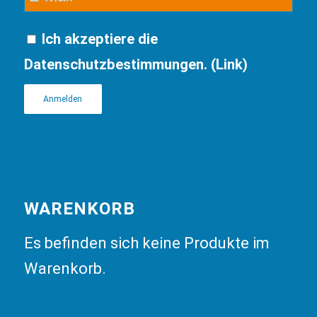
Ich akzeptiere die
Datenschutzbestimmungen. (
Link
)
WARENKORB
Es befinden sich keine Produkte im
Warenkorb.