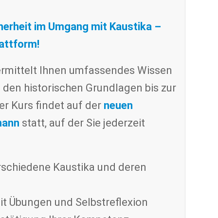
herheit im Umgang mit Kaustika –
attform!
vermittelt Ihnen umfassendes Wissen
 den historischen Grundlagen bis zur
er Kurs findet auf der
neuen
mann
statt, auf der Sie jederzeit
schiedene Kaustika und deren
it Übungen und Selbstreflexion