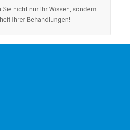
 Sie nicht nur Ihr Wissen, sondern
rheit Ihrer Behandlungen!