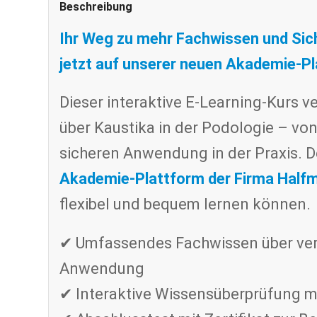
Beschreibung
Ihr Weg zu mehr Fachwissen und Sic
jetzt auf unserer neuen Akademie-Pl
Dieser interaktive E-Learning-Kurs 
über Kaustika in der Podologie – von
sicheren Anwendung in der Praxis. D
Akademie-Plattform der Firma Half
flexibel und bequem lernen können.
✔ Umfassendes Fachwissen über ver
Anwendung
✔ Interaktive Wissensüberprüfung m