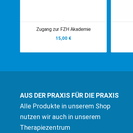
Zugang zur FZH Akademie
15,00
€
AUS DER PRAXIS FÜR DIE PRAXIS
Alle Produkte in unserem Shop
nutzen wir auch in unserem
Therapiezentrum