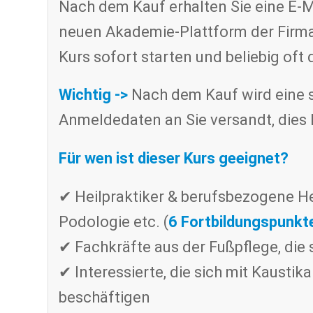
Nach dem Kauf erhalten Sie eine E-M
neuen Akademie-Plattform der Firm
Kurs sofort starten und beliebig oft 
Wichtig ->
Nach dem Kauf wird eine s
Anmeldedaten an Sie versandt, dies 
Für wen ist dieser Kurs geeignet?
✔ Heilpraktiker & berufsbezogene Hei
Podologie etc. (
6 Fortbildungspunkt
✔ Fachkräfte aus der Fußpflege, die
✔ Interessierte, die sich mit Kaustik
beschäftigen