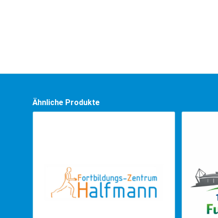
Ähnliche Produkte