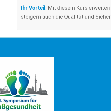
Ihr Vorteil:
Mit diesem Kurs erweitern
steigern auch die Qualität und Siche