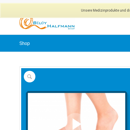
Unsere Medizinprodukte und dig
Shop