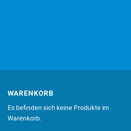
WARENKORB
Es befinden sich keine Produkte im
Warenkorb.