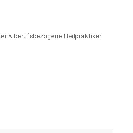
iker & berufsbezogene Heilpraktiker