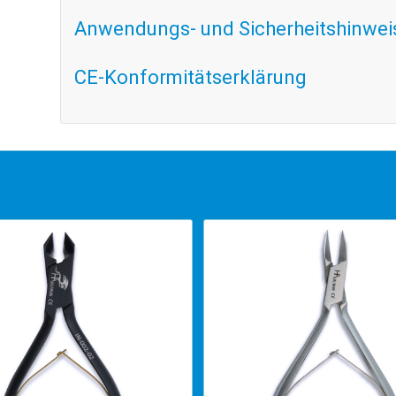
Anwendungs- und Sicherheitshinwei
CE-Konformitätserklärung