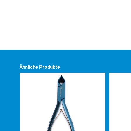
Ähnliche Produkte