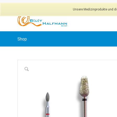
Unsere Medizinprodukte und dig
Shop