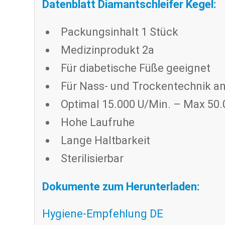
Datenblatt Diamantschleifer Kegel:
Packungsinhalt 1 Stück
Medizinprodukt 2a
Für diabetische Füße geeignet
Für Nass- und Trockentechnik 
Optimal 15.000 U/Min. – Max 50.
Hohe Laufruhe
Lange Haltbarkeit
Sterilisierbar
Dokumente zum Herunterladen:
Hygiene-Empfehlung DE