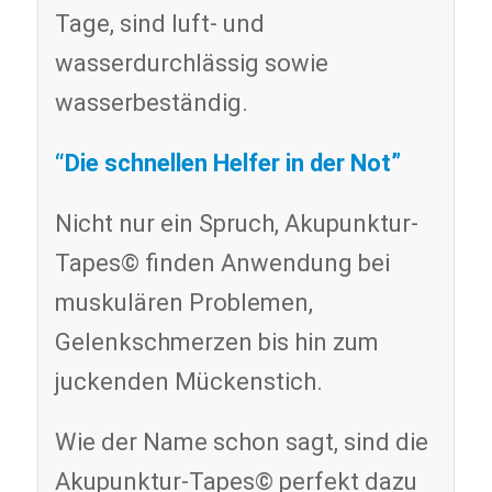
Tage, sind luft- und
wasserdurchlässig sowie
wasserbeständig.
“Die schnellen Helfer in der Not”
Nicht nur ein Spruch, Akupunktur-
Tapes© finden Anwendung bei
muskulären Problemen,
Gelenkschmerzen bis hin zum
juckenden Mückenstich.
Wie der Name schon sagt, sind die
Akupunktur-Tapes© perfekt dazu