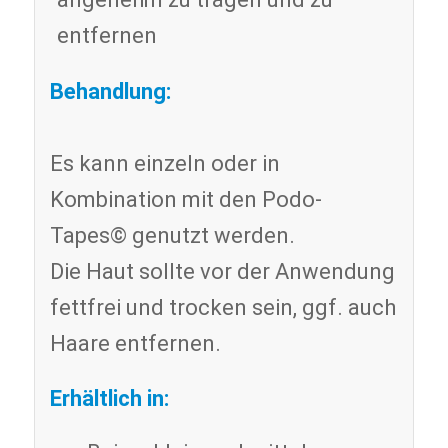
entfernen
Behandlung:
Es kann einzeln oder in
Kombination mit den Podo-
Tapes© genutzt werden.
Die Haut sollte vor der Anwendung
fettfrei und trocken sein, ggf. auch
Haare entfernen.
Erhältlich in: