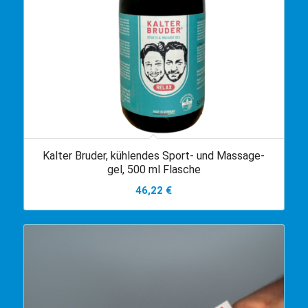
Kalter Bruder, kühlendes Sport- und Massage-
gel, 500 ml Flasche
46,22
€