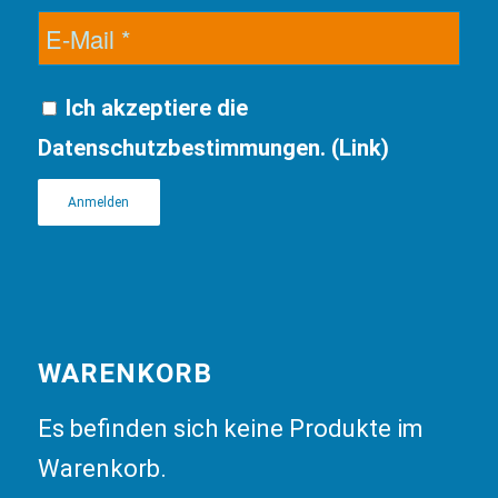
Ich akzeptiere die
Datenschutzbestimmungen. (
Link
)
WARENKORB
Es befinden sich keine Produkte im
Warenkorb.