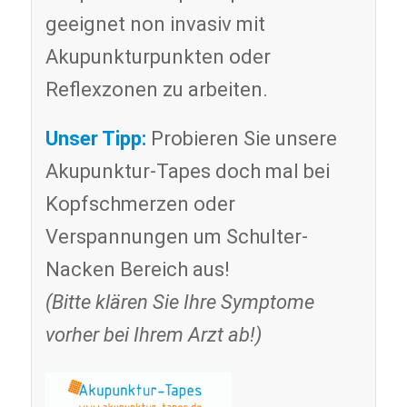
geeignet non invasiv mit
Akupunkturpunkten oder
Reflexzonen zu arbeiten.
Unser Tipp:
Probieren Sie unsere
Akupunktur-Tapes doch mal bei
Kopfschmerzen oder
Verspannungen um Schulter-
Nacken Bereich aus!
(Bitte klären Sie Ihre Symptome
vorher bei Ihrem Arzt ab!)