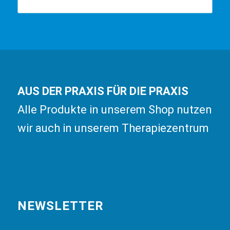
AUS DER PRAXIS FÜR DIE PRAXIS
Alle Produkte in unserem Shop nutzen
wir auch in unserem Therapiezentrum
NEWSLETTER