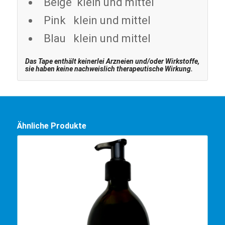
Beige klein und mittel
Pink klein und mittel
Blau klein und mittel
Das Tape enthält keinerlei Arzneien und/oder Wirkstoffe,
sie haben keine nachweislich therapeutische Wirkung.
Ähnliche Produkte