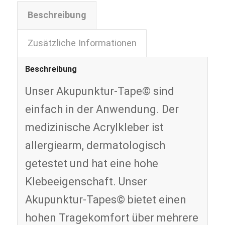
Beschreibung
Zusätzliche Informationen
Beschreibung
Unser Akupunktur-Tape© sind
einfach in der Anwendung. Der
medizinische Acrylkleber ist
allergiearm, dermatologisch
getestet und hat eine hohe
Klebeeigenschaft. Unser
Akupunktur-Tapes© bietet einen
hohen Tragekomfort über mehrere